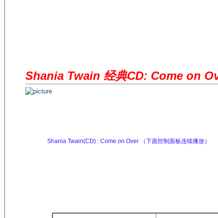
Shania Twain 经典CD: Come on Ov
(来源：英语杂志 http://www.EnglishCN.com)
Shania Twain(CD) : Come on Over （下面控制面板连续播放）