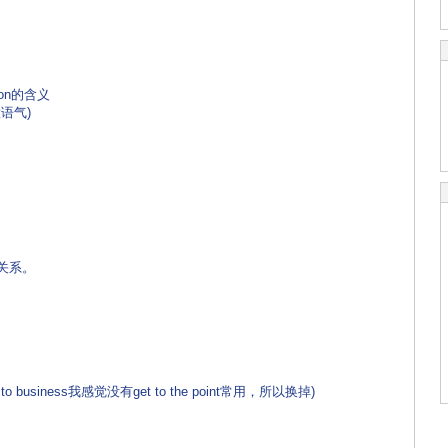
。
on的含义
语气)
 没关系。
 to business我感觉没有get to the point常用，所以换掉)