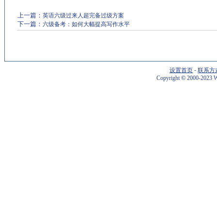
上一篇：
英语六级过来人超完备过级方案
下一篇：
六级备考：如何大幅提高写作水平
设置首页
-
联系方
Copyright
©
2000-2023 W